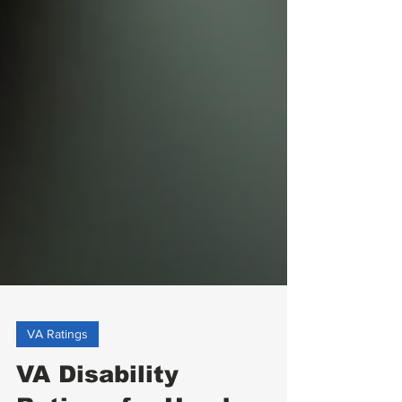
VA Ratings